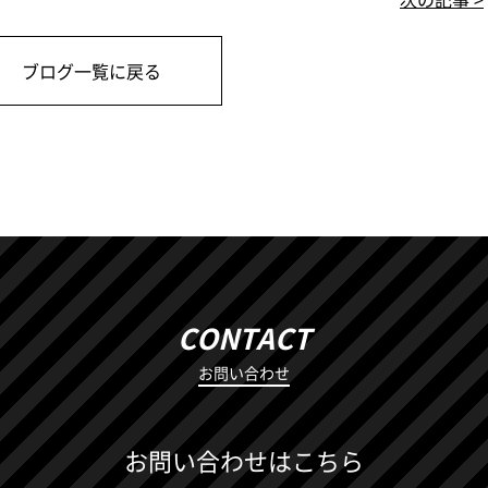
ブログ一覧に戻る
CONTACT
お問い合わせ
お問い合わせはこちら