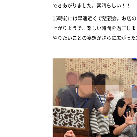
できあがりました。素晴らしい！！
15時前には早速近くで懇親会。お店
上がりようで、楽しい時間を過ごしま
やりたいことの妄想がさらに広がった