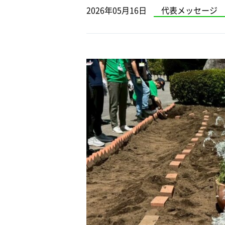
2026年05月16日
代表メッセージ