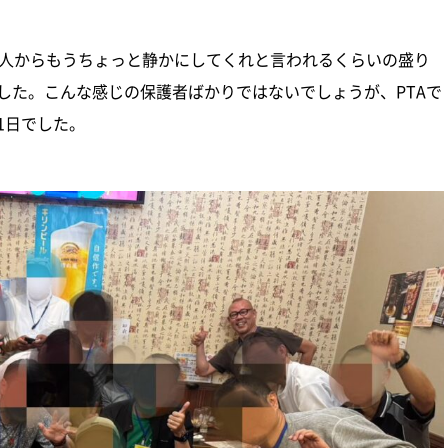
の人からもうちょっと静かにしてくれと言われるくらいの盛り
した。こんな感じの保護者ばかりではないでしょうが、PTAで
1日でした。