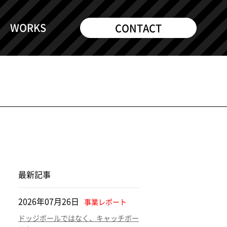
WORKS
CONTACT
最新記事
2026年07月26日
事業レポート
ドッジボールではなく、キャッチボー