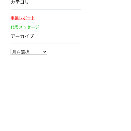
カテゴリー
事業レポート
代表メッセージ
アーカイブ