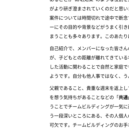
がより研ぎ澄まされていくのだと思い
案件については時間切れで途中で断念
ーにその目的や背景などがうまく引き
まうことも多々あります。このあたり
自己紹介で、メンバーになった皆さん
が、子どもとの距離が離れてきている
した活動に関わることで自然と家庭で
ようです。自分も他人事ではなく、う
父親であること、貴重な週末を返上し
を想う気持ちがあることなどの「
共通
うことでチームビルディングが一気に
う一段深いところにある、その人個人
可欠です。チームビルディングのお手