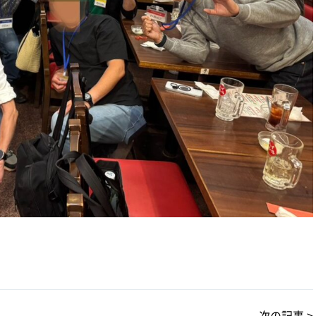
次の記事 >