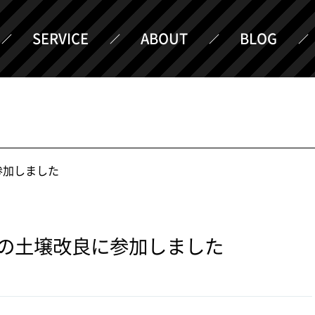
SERVICE
ABOUT
BLOG
参加しました
の土壌改良に参加しました