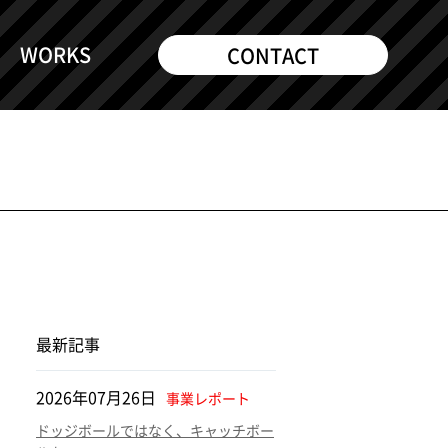
WORKS
CONTACT
最新記事
2026年07月26日
事業レポート
ドッジボールではなく、キャッチボー