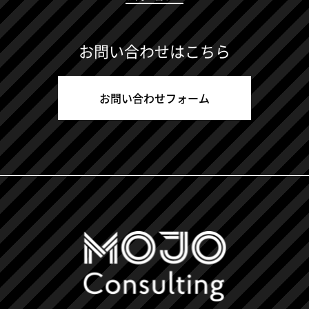
お問い合わせはこちら
お問い合わせフォーム