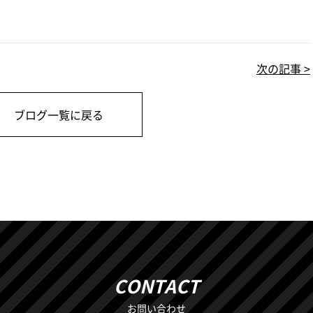
次の記事 >
ブログ一覧に戻る
CONTACT
お問い合わせ