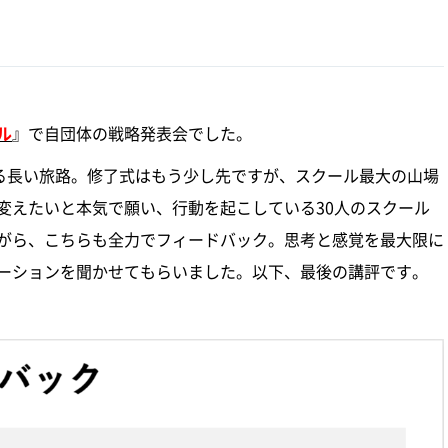
ル
』で自団体の戦略発表会でした。
たる長い旅路。修了式はもう少し先ですが、スクール最大の山場
変えたいと本気で願い、行動を起こしている30人のスクール
がら、こちらも全力でフィードバック。思考と感覚を最大限に
ーションを聞かせてもらいました。以下、最後の講評です。