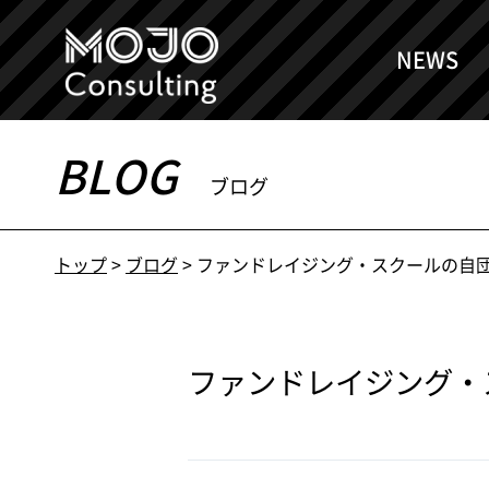
NEWS
BLOG
ブログ
トップ
>
ブログ
>
ファンドレイジング・スクールの自
ファンドレイジング・