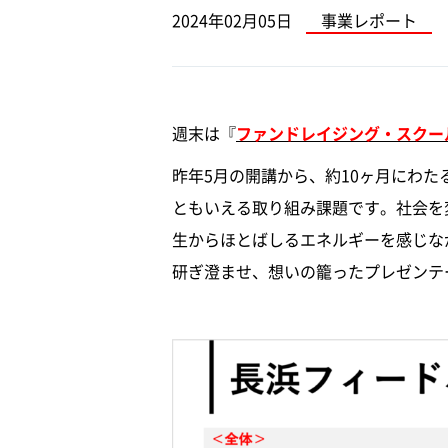
2024年02月05日
事業レポート
週末は『
ファンドレイジング・スクー
昨年5月の開講から、約10ヶ月にわ
ともいえる取り組み課題です。社会を
生からほとばしるエネルギーを感じな
研ぎ澄ませ、想いの籠ったプレゼンテ