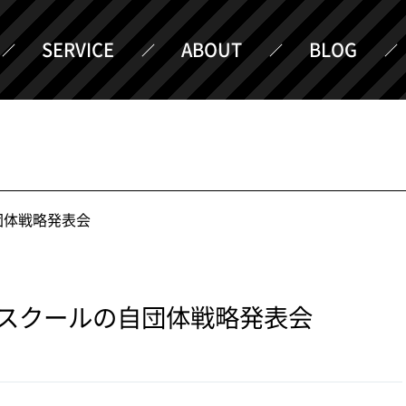
SERVICE
ABOUT
BLOG
団体戦略発表会
スクールの自団体戦略発表会