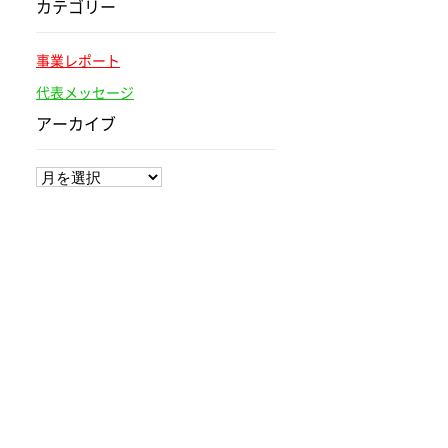
カテゴリー
事業レポート
代表メッセージ
アーカイブ