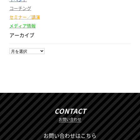
コーチング
セミナー／講演
メディア情報
アーカイブ
CONTACT
お問い合わせ
お問い合わせはこちら