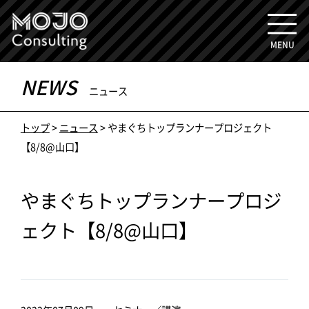
MENU
NEWS
ニュース
トップ
>
ニュース
> やまぐちトップランナープロジェクト
【8/8@山口】
やまぐちトップランナープロジ
ェクト【8/8@山口】