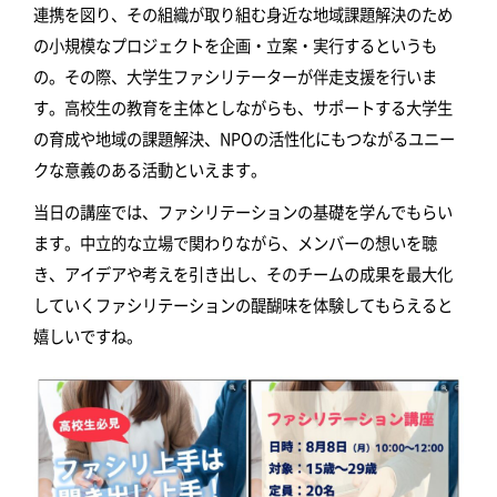
連携を図り、その組織が取り組む身近な地域課題解決のため
の小規模なプロジェクトを企画・立案・実行するというも
の。その際、大学生ファシリテーターが伴走支援を行いま
す。高校生の教育を主体としながらも、サポートする大学生
の育成や地域の課題解決、NPOの活性化にもつながるユニー
クな意義のある活動といえます。
当日の講座では、ファシリテーションの基礎を学んでもらい
ます。中立的な立場で関わりながら、メンバーの想いを聴
き、アイデアや考えを引き出し、そのチームの成果を最大化
していくファシリテーションの醍醐味を体験してもらえると
嬉しいですね。