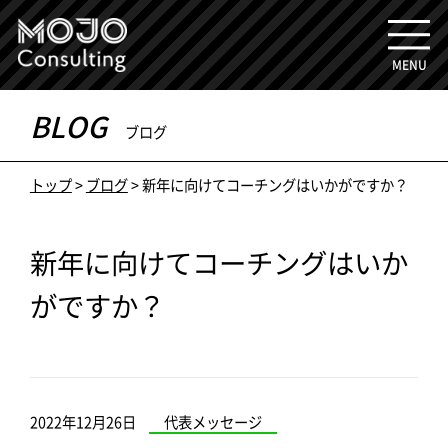
MENU
BLOG
ブログ
トップ
>
ブログ
>
新年に向けてコーチングはいかがですか？
新年に向けてコーチングはいか
がですか？
2022年12月26日
代表メッセージ