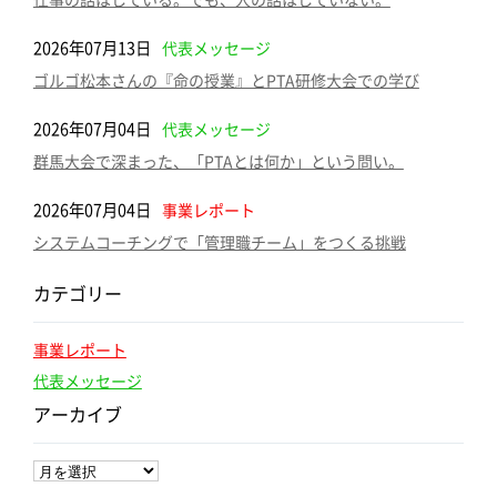
2026年07月13日
代表メッセージ
ゴルゴ松本さんの『命の授業』とPTA研修大会での学び
2026年07月04日
代表メッセージ
群馬大会で深まった、「PTAとは何か」という問い。
2026年07月04日
事業レポート
システムコーチングで「管理職チーム」をつくる挑戦
カテゴリー
事業レポート
代表メッセージ
アーカイブ