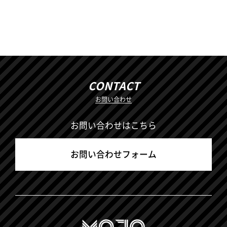
CONTACT
お問い合わせ
お問い合わせはこちら
お問い合わせフォーム