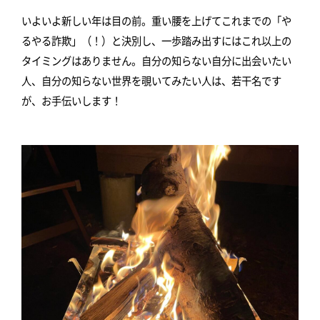
いよいよ新しい年は目の前。重い腰を上げてこれまでの「や
るやる詐欺」（！）と決別し、一歩踏み出すにはこれ以上の
タイミングはありません。自分の知らない自分に出会いたい
人、自分の知らない世界を覗いてみたい人は、若干名です
が、お手伝いします！