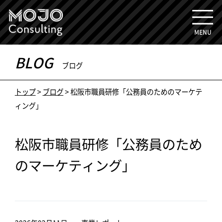
MENU
BLOG
ブログ
トップ
>
ブログ
>
松阪市職員研修「公務員のためのマーケテ
ィング」
松阪市職員研修「公務員のため
のマーケティング」