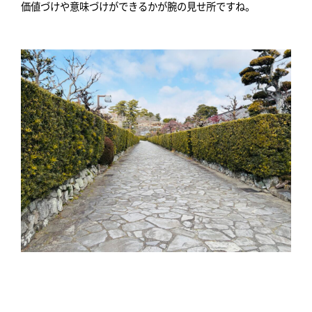
価値づけや意味づけができるかが腕の見せ所ですね。