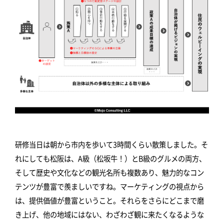
研修当日は朝から市内を歩いて3時間くらい散策しました。そ
れにしても松阪は、A級（松坂牛！）とB級のグルメの両方、
そして歴史や文化などの観光名所も複数あり、魅力的なコン
テンツが豊富で羨ましいですね。マーケティングの視点から
は、提供価値が豊富ということ。それらをさらにどこまで磨
き上げ、他の地域にはない、わざわざ観に来たくなるような