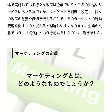
体で実施している様々な政策は企業でいうところの製品やサ
ービスにあたる訳ですが、ターゲットを明確に設定し、個々
の政策の意義や価値を伝えることで、そのターゲットの行動
変容を促すものと捉えると理解しやすくなります。企業の文
脈でいう、「買う」という行動もそれらの1つに過ぎません。