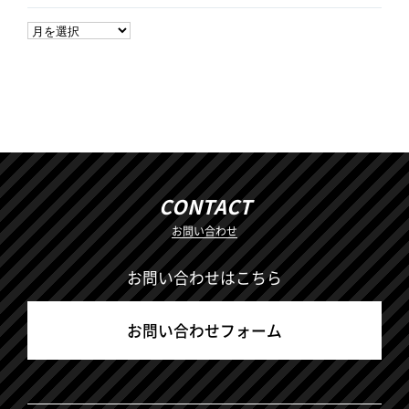
CONTACT
お問い合わせ
お問い合わせはこちら
お問い合わせフォーム