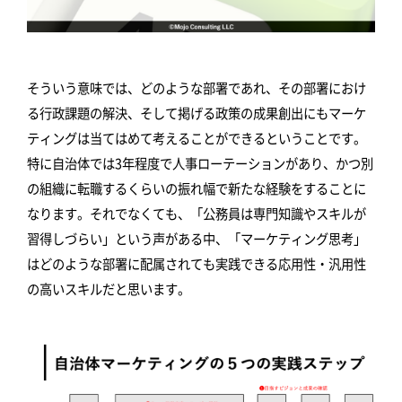
そういう意味では、どのような部署であれ、その部署におけ
る行政課題の解決、そして掲げる政策の成果創出にもマーケ
ティングは当てはめて考えることができるということです。
特に自治体では3年程度で人事ローテーションがあり、かつ別
の組織に転職するくらいの振れ幅で新たな経験をすることに
なります。それでなくても、「公務員は専門知識やスキルが
習得しづらい」という声がある中、「マーケティング思考」
はどのような部署に配属されても実践できる応用性・汎用性
の高いスキルだと思います。