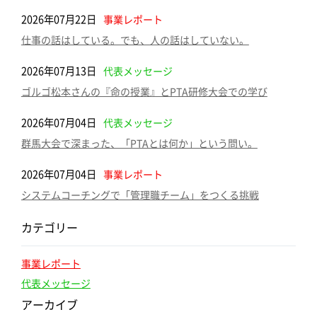
2026年07月22日
事業レポート
仕事の話はしている。でも、人の話はしていない。
2026年07月13日
代表メッセージ
ゴルゴ松本さんの『命の授業』とPTA研修大会での学び
2026年07月04日
代表メッセージ
群馬大会で深まった、「PTAとは何か」という問い。
2026年07月04日
事業レポート
システムコーチングで「管理職チーム」をつくる挑戦
カテゴリー
事業レポート
代表メッセージ
アーカイブ