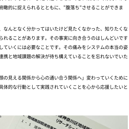
俯瞰的に捉えられるとともに、”腹落ち”させることができま
、なんとなく分かってはいたけど見たくなかった、知りたくな
られることがあります。その事実に向き合うのはしんどいです
していくには必要なことです。その痛みをシステムの本当の姿
連携と地域課題の解決が待ち構えていることを忘れないでいた
顔の見える関係から心の通い合う関係へ」変わっていくために
具体的な行動として実践されていくことを心から応援したいと