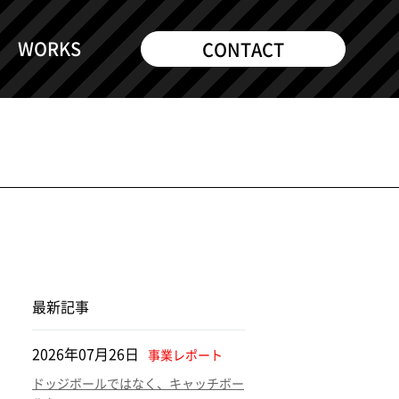
WORKS
CONTACT
最新記事
2026年07月26日
事業レポート
ドッジボールではなく、キャッチボー