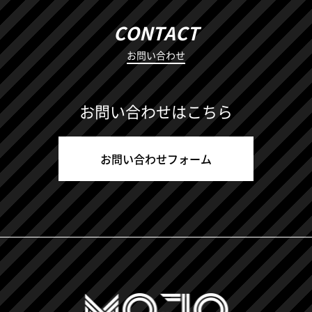
CONTACT
お問い合わせ
お問い合わせはこちら
お問い合わせフォーム