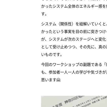
かったシステム全体のエネルギー感を
す。
システム（関係性）を紐解いていくと
かったという事実を目の前に突きつけ
が、システムが次のステージへと変化
として受け止めつつ、その先に、真の
いものです。
今回のワークショップの副題である「
も、参加者一人一人の学びや気づきが
思います🤗