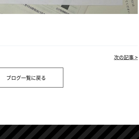
次の記事 >
ブログ一覧に戻る