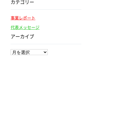
カテゴリー
事業レポート
代表メッセージ
アーカイブ