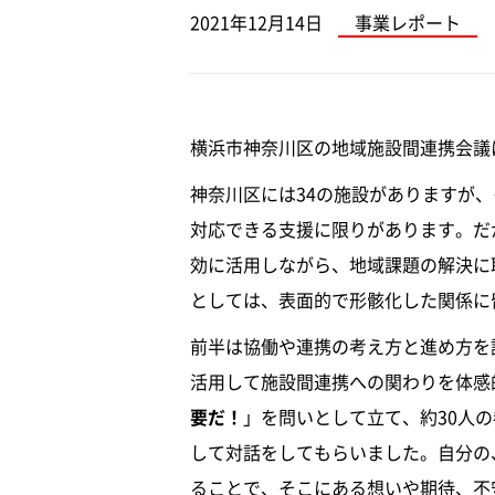
2021年12月14日
事業レポート
横浜市神奈川区の地域施設間連携会議
神奈川区には34の施設がありますが
対応できる支援に限りがあります。だ
効に活用しながら、地域課題の解決に
としては、表面的で形骸化した関係に
前半は協働や連携の考え方と進め方を
活用して施設間連携への関わりを体感
要だ！
」を問いとして立て、約30人
して対話をしてもらいました。自分の
ることで、そこにある想いや期待、不