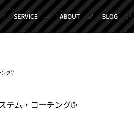
SERVICE
ABOUT
BLOG
チング®
ステム・コーチング®