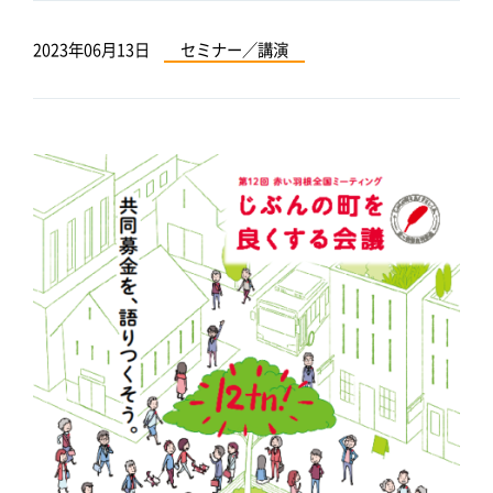
2023年06月13日
セミナー／講演