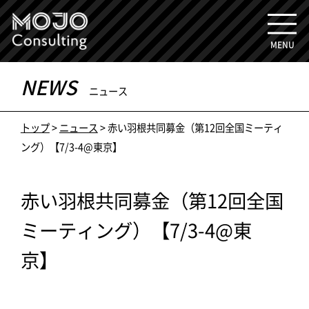
MENU
NEWS
ニュース
トップ
>
ニュース
> 赤い羽根共同募金（第12回全国ミーティ
ング）【7/3-4@東京】
赤い羽根共同募金（第12回全国
ミーティング）【7/3-4@東
京】