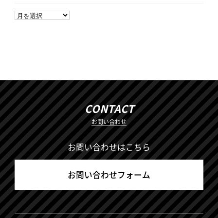
CONTACT
お問い合わせ
お問い合わせはこちら
お問い合わせフォーム