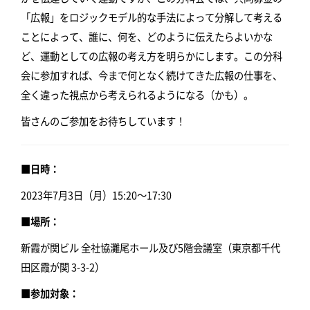
「広報」をロジックモデル的な手法によって分解して考える
ことによって、誰に、何を、どのように伝えたらよいかな
ど、運動としての広報の考え方を明らかにします。この分科
会に参加すれば、今まで何となく続けてきた広報の仕事を、
全く違った視点から考えられるようになる（かも）。
皆さんのご参加をお待ちしています！
■日時：
2023年7月3日（月）15:20～17:30
■場所：
新霞が関ビル 全社協灘尾ホール及び5階会議室（東京都千代
田区霞が関 3-3-2）
■参加対象：