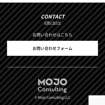
CONTACT
お問い合わせ
お問い合わせはこちら
お問い合わせフォーム
© Mojo Consulting LLC