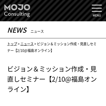
MENU
NEWS
ニュース
トップ
>
ニュース
> ビジョン＆ミッション作成・見直しセミ
ナー【2/10@福島オンライン】
ビジョン＆ミッション作成・見
直しセミナー【2/10@福島オン
ライン】