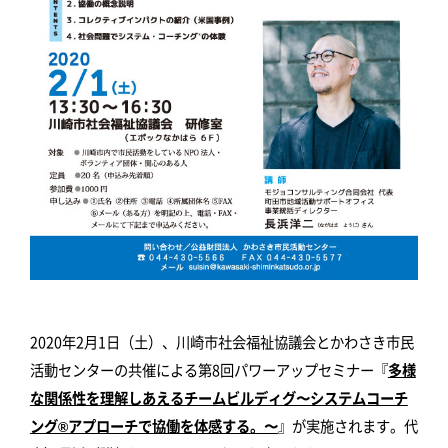
2020年2月1日（土）、川崎市社会福祉協議会とかわさき市民
活動センターの共催による第8回パワーアップセミナー『
多様
な関係性を理解しあえるチームビルディグ〜システムコーチ
ング®アプローチで協働を体感する。〜
』が実施されます。代