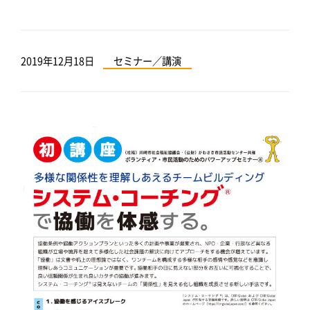
2019年12月18日
セミナー／講演