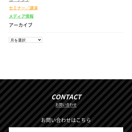
セミナー／講演
メディア情報
アーカイブ
CONTACT
お問い合わせ
お問い合わせはこちら