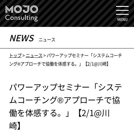
MENU
NEWS
ニュース
トップ
>
ニュース
> パワーアップセミナー「システムコーチ
ング®アプローチで協働を体感する。」【2/1@川崎】
パワーアップセミナー「システ
ムコーチング®アプローチで協
働を体感する。」【2/1@川
崎】