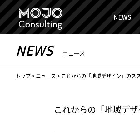
NEWS
NEWS
ニュース
トップ
>
ニュース
> これからの「地域デザイン」のスス
これからの「地域デザイ