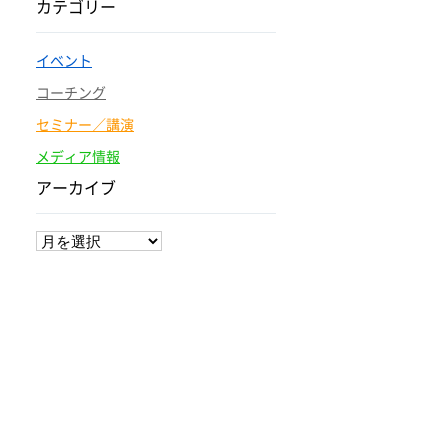
カテゴリー
イベント
コーチング
セミナー／講演
メディア情報
アーカイブ