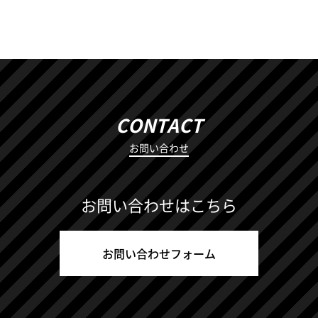
CONTACT
お問い合わせ
お問い合わせはこちら
お問い合わせフォーム