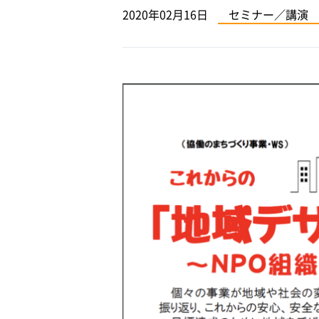
2020年02月16日
セミナー／講演