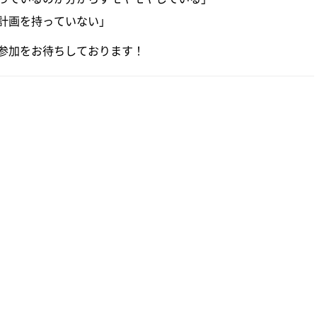
計画を持っていない」
参加をお待ちしております！