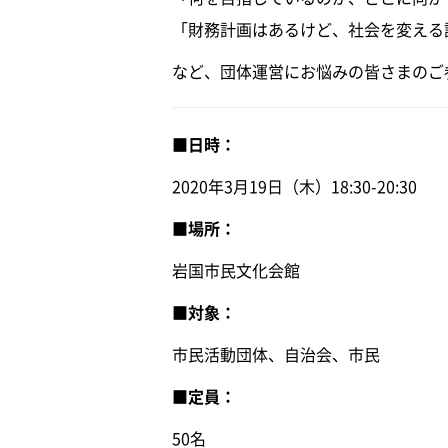
「財務計画はあるけど、社会を変える
など、団体運営にお悩みの皆さまのご
■日時：
2020年3月19日（木）18:30-20:30
■場所：
岩国市民文化会館
■対象：
市民活動団体、自治会、市民
■定員：
50名