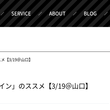
SERVICE
ABOUT
BLOG
メ【3/19＠山口】
ン」のススメ【3/19＠山口】