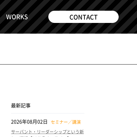
WORKS
CONTACT
最新記事
2026年08月02日
セミナー／講演
サーバント・リーダーシップという新