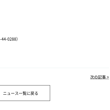
4-0288）
次の記事 >
ニュース一覧に戻る