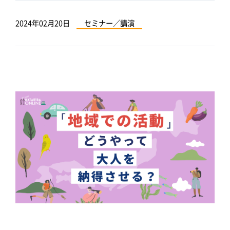
2024年02月20日
セミナー／講演