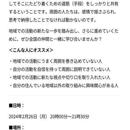
してそこにたどり着くための道筋（手段）をしっかりと共有
するということです。周囲の人たちは、感情で揺さぶられ、
思考で納得したことでなければ動かないのです。
地域での活動の新たな一歩を踏み出し、さらに進めていくた
めに、ぜひ全国の仲間と一緒に学び合いませんか？
＜こんな人にオススメ＞
・地域での活動にうまく周囲を巻き込めていない人
・自分の活動を自信を持って周囲に説明できていない人
・地域での活動に新たな視点や切り口を取り入れたい人
・自分の住んでいる地域以外の取り組みに興味関心がある人
■日時：
2024年2月26日（月） 20時00分〜21時30分
■場所：