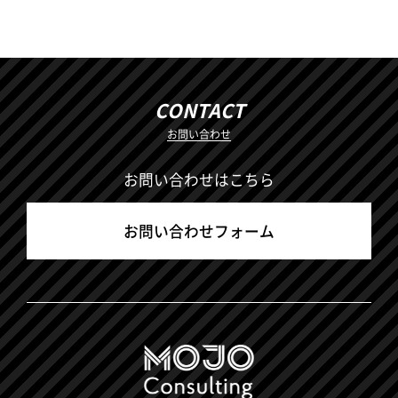
CONTACT
お問い合わせ
お問い合わせはこちら
お問い合わせフォーム