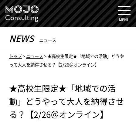
MENU
NEWS
ニュース
トップ
>
ニュース
> ★高校生限定★「地域での活動」どうや
って大人を納得させる？【2/26＠オンライン】
★高校生限定★「地域での活
動」どうやって大人を納得させ
る？【2/26＠オンライン】