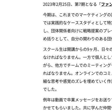
2023年2月25日、第7期となる「
ファ
今期は、これまでのマーケティングの
では実践的なケーススタディとして特
し、団体関係者向けに戦略提案のプレ
め括りとして、自分の関わりのある団
スクール生は開講からの9ヶ月、日々
なければなりません。一方で個人とし
がら、他方でチームでのミーティング
ればなりません。オンラインでのコミ
細な思考や感覚のズレを埋めていく作
でした。
例年は動画で卒業メッセージをお送り
かせてもらいました。共に学んだ仲間