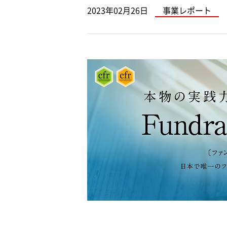
2023年02月26日
事業レポート