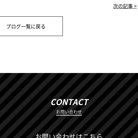
次の記事 >
ブログ一覧に戻る
CONTACT
お問い合わせ
お問い合わせはこちら