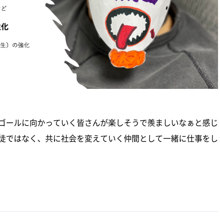
ゴールに向かっていく皆さんが楽しそうで羨ましいなぁと感じ
徒ではなく、共に社会を変えていく仲間として一緒に仕事をし