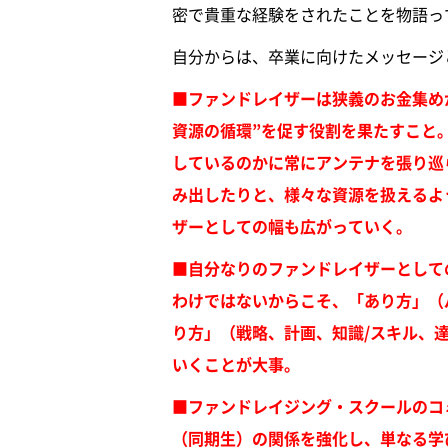
密で貴重な経験をされたことを物語っ
自分からは、卒業に向けたメッセージ
■ファンドレイザーは狭義のお金集め
資源の循環”を促す役割を果たすこと
しているのかに常にアンテナを張り巡
み出したりと、様々な資源を扱えるよ
ザーとしての幅も広がっていく。
■自分なりのファンドレイザーとして
わけではないからこそ、「あり方」（
り方」（戦略、計画、知識/スキル、
いくことが大事。
■ファンドレイジング・スクールのコ
（同期生）の関係を強化し、単なる学