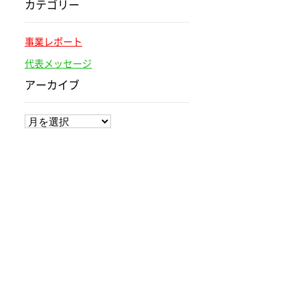
カテゴリー
事業レポート
代表メッセージ
アーカイブ