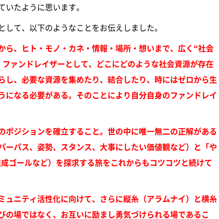
ていたように思います。
として、以下のようなことをお伝えしました。
から、ヒト・モノ・カネ・情報・場所・想いまで、広く“社会
。ファンドレイザーとして、どこにどのような社会資源が存在
らし、必要な資源を集めたり、結合したり、時にはゼロから生
うになる必要がある。そのことにより自分自身のファンドレイ
のポジションを確立すること。世の中に唯一無二の正解がある
パーパス、姿勢、スタンス、大事にしたい価値観など）と「や
達成ゴールなど）を探求する旅をこれからもコツコツと続けて
ミュニティ活性化に向けて、さらに縦糸（アラムナイ）と横糸
びの場ではなく、お互いに励まし勇気づけられる場であるこ