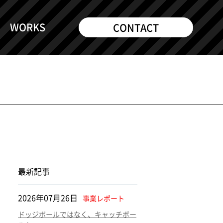
WORKS
CONTACT
最新記事
2026年07月26日
事業レポート
ドッジボールではなく、キャッチボー