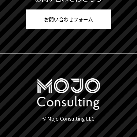
お問い合わせフォーム
© Mojo Consulting LLC