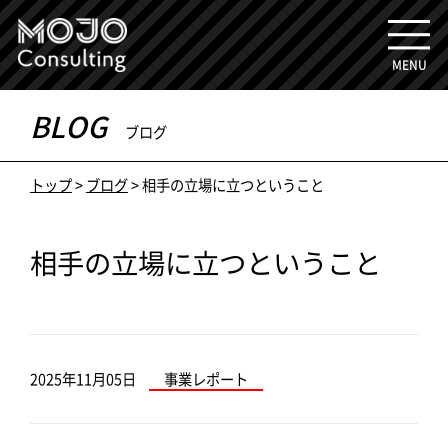
MENU
BLOG
ブログ
トップ
>
ブログ
>
相手の立場に立つということ
相手の立場に立つということ
2025年11月05日
事業レポート