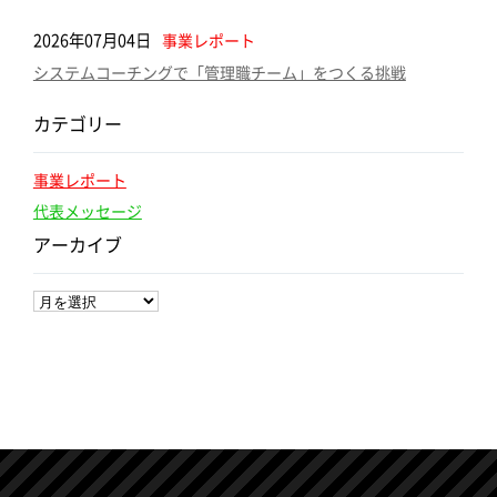
2026年07月04日
事業レポート
システムコーチングで「管理職チーム」をつくる挑戦
カテゴリー
事業レポート
代表メッセージ
アーカイブ