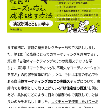
まず最初に、書籍の概要をレクチャー形式でお話ししまし
た。第1章「公務員にとってのマーケティングを理解する」、
第2章「自治体マーケティングの5つの実践ステップを学
ぶ」、第3章「マーケティングに不可欠なコーディネーション
を学ぶ」の内容を簡単に紹介しつつ、今回は本書の中心でも
ある
自治体マーケティングの5つの実践ステップ
について、書
籍内でも事例として取り上げている”
移住定住の促進
”を例に
あげ、具体的にどのように日々の業務の中で実践していけば
良いのかをお話ししました。
レクチャーで使用したパワーポ