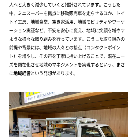
人へと大きく減少していくと推計されています。こうした
中、ミニスーパーを拠点に移動販売車を走らせるほか、トイ
トイ工房、地域食堂、空き家活用、地域モビリティやワーケ
ーション実証など、不安を安心に変え、地域に笑顔を増やす
ような様々な取り組みを行っています。こうした取り組みの
前提や背景には、地域の人々との接点（コンタクトポイン
ト）を増やし、その声を丁寧に拾い上げることで、潜在ニー
ズを顕在化させ地域のマネジメントを実現するという、まさ
に
地域経営
という発想があります。