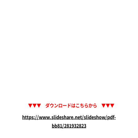
▼▼▼
ダウンロードはこちらから ▼▼▼
https://www.slideshare.net/slideshow/pdf-
bb81/281932823