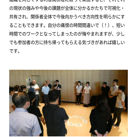
の現状の強みや今後の課題が全体に分かるかたちで可視化・
共有され、関係者全体で今後向かうべき方向性を明らかにす
ることもできます。自分の痛恨の時間間違いで（！）、短い
時間でのワークとなってしまったのが悔やまれますが、少し
でも参加者の方に持ち帰ってもらえる気づきがあれば嬉しい
です。