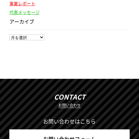
事業レポート
代表メッセージ
アーカイブ
CONTACT
お問い合わせ
お問い合わせはこちら
お問い合わせフォーム