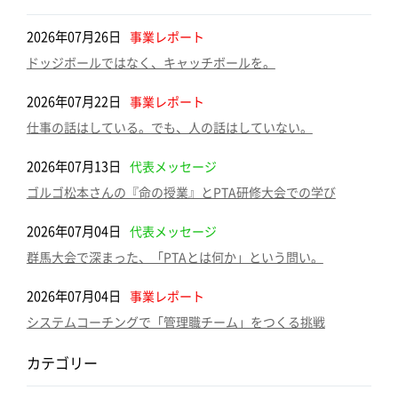
2026年07月26日
事業レポート
ドッジボールではなく、キャッチボールを。
2026年07月22日
事業レポート
仕事の話はしている。でも、人の話はしていない。
2026年07月13日
代表メッセージ
ゴルゴ松本さんの『命の授業』とPTA研修大会での学び
2026年07月04日
代表メッセージ
群馬大会で深まった、「PTAとは何か」という問い。
2026年07月04日
事業レポート
システムコーチングで「管理職チーム」をつくる挑戦
カテゴリー