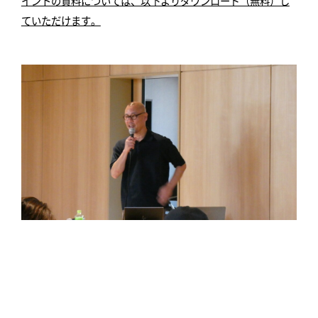
イントの資料については、以下よりダウンロード（無料）し
ていただけます。