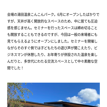
会場の湯田温泉こんこんパーク。6月にオープンしたばかりで
すが、天井が高く開放的なスペースのため、中に居ても圧迫
感を感じません。セミナーを行ったスペースは締め切ること
も開放することもできるのですが、今回は一般の来場者にも
見てもらえるようにオープンにしました。セミナーを開催し
ながらそのすぐ側では子どもたちの遊び声が聞こえたり、ビ
ジネスマンが休憩したり、お年寄りが併設された温泉を楽し
んだりと、多世代にわたる交流スペースとして中々素敵な空
間でした！