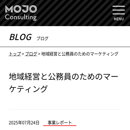
MENU
BLOG
ブログ
トップ
>
ブログ
>
地域経営と公務員のためのマーケティング
地域経営と公務員のためのマー
ケティング
2025年07月24日
事業レポート