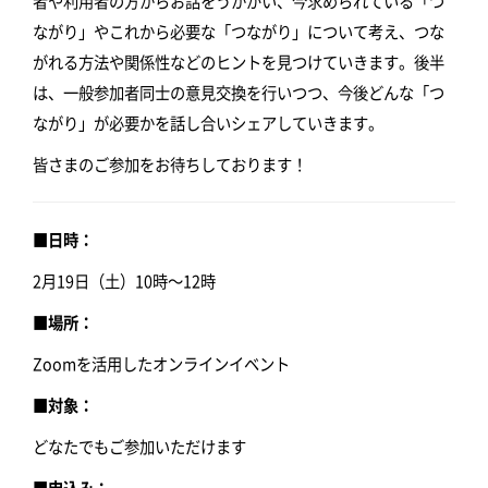
者や利用者の方からお話をうかがい、今求められている「つ
ながり」やこれから必要な「つながり」について考え、つな
がれる方法や関係性などのヒントを見つけていきます。後半
は、一般参加者同士の意見交換を行いつつ、今後どんな「つ
ながり」が必要かを話し合いシェアしていきます。
皆さまのご参加をお待ちしております！
■日時：
2月19日（土）10時～12時
■場所：
Zoomを活用したオンラインイベント
■対象：
どなたでもご参加いただけます
■申込み：