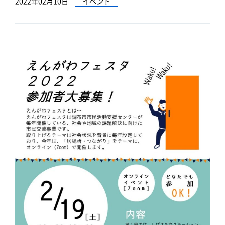
2022年02月10日
イベント