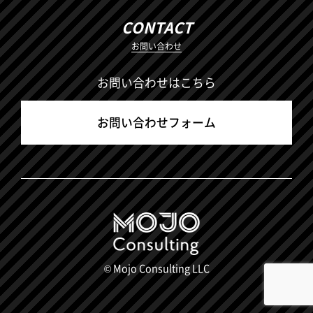
CONTACT
お問い合わせ
お問い合わせはこちら
お問い合わせフォーム
© Mojo Consulting LLC