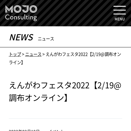
MENU
NEWS
ニュース
トップ
>
ニュース
> えんがわフェスタ2022【2/19@調布オン
ライン】
えんがわフェスタ2022【2/19@
調布オンライン】