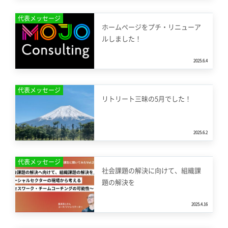
代表メッセージ
ホームページをプチ・リニューア
ルしました！
2025.6.4
代表メッセージ
リトリート三昧の5月でした！
2025.6.2
代表メッセージ
社会課題の解決に向けて、組織課
題の解決を
2025.4.16