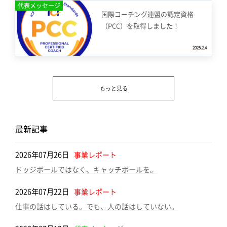
代表メッセージ
国際コーチング連盟の認定資格
（PCC）を取得しました！
2025.2.4
もっと見る
最新記事
2026年07月26日
事業レポート
ドッジボールではなく、キャッチボールを。
2026年07月22日
事業レポート
仕事の話はしている。でも、人の話はしていない。