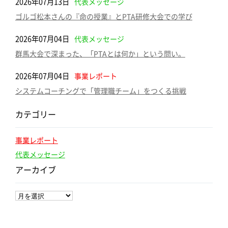
2026年07月13日
代表メッセージ
ゴルゴ松本さんの『命の授業』とPTA研修大会での学び
2026年07月04日
代表メッセージ
群馬大会で深まった、「PTAとは何か」という問い。
2026年07月04日
事業レポート
システムコーチングで「管理職チーム」をつくる挑戦
カテゴリー
事業レポート
代表メッセージ
アーカイブ