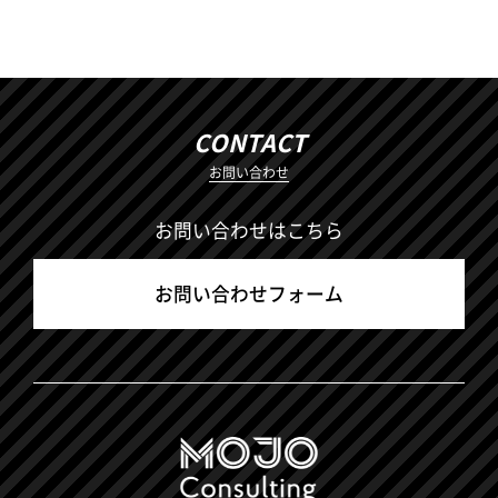
CONTACT
お問い合わせ
お問い合わせはこちら
お問い合わせフォーム