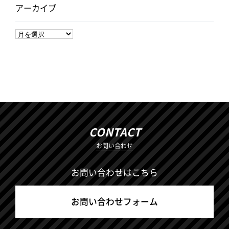
アーカイブ
CONTACT
お問い合わせ
お問い合わせはこちら
お問い合わせフォーム