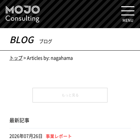
MENU
BLOG
ブログ
トップ
>
Articles by: nagahama
もっと見る
最新記事
2026年07月26日
事業レポート