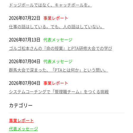
ドッジボールではなく、キャッチボールを。
2026年07月22日
事業レポート
仕事の話はしている。でも、人の話はしていない。
2026年07月13日
代表メッセージ
ゴルゴ松本さんの『命の授業』とPTA研修大会での学び
2026年07月04日
代表メッセージ
群馬大会で深まった、「PTAとは何か」という問い。
2026年07月04日
事業レポート
システムコーチングで「管理職チーム」をつくる挑戦
カテゴリー
事業レポート
代表メッセージ