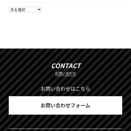
CONTACT
お問い合わせ
お問い合わせはこちら
お問い合わせフォーム